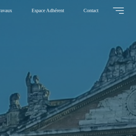
ravaux
Espace Adhérent
Contact