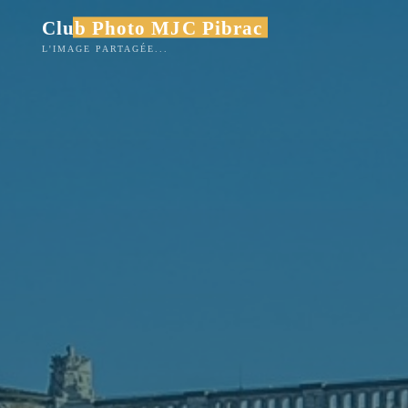
Club Photo MJC Pibrac
L'IMAGE PARTAGÉE...