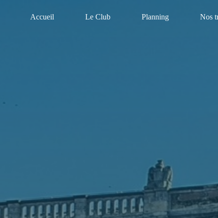
Accueil
Le Club
Planning
Nos t