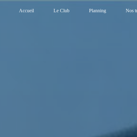
Accueil
Le Club
Planning
Nos t