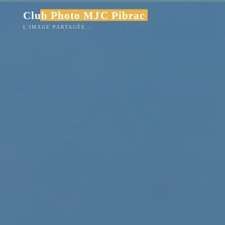
Club Photo MJC Pibrac
L'IMAGE PARTAGÉE...